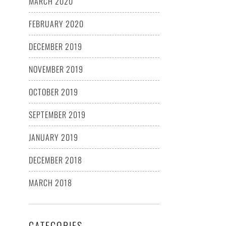
MARCH 2020
FEBRUARY 2020
DECEMBER 2019
NOVEMBER 2019
OCTOBER 2019
SEPTEMBER 2019
JANUARY 2019
DECEMBER 2018
MARCH 2018
CATEGORIES