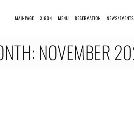
MAINPAGE
XIGON
MENU
RESERVATION
NEWS/EVENTS
ONTH:
NOVEMBER 20