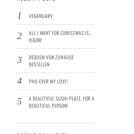
VEGANUARY
ALL I WANT FOR CHRISTMAS IS…
XIGON!
BEQUEM VON ZUHAUSE
BESTELLEN
PHO-EVER MY LOVE!
A BEAUTIFUL SUSHI PLATE, FOR A
BEAUTIFUL PERSON!