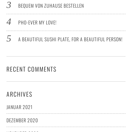
BEQUEM VON ZUHAUSE BESTELLEN
PHO-EVER MY LOVE!
A BEAUTIFUL SUSHI PLATE, FOR A BEAUTIFUL PERSON!
RECENT COMMENTS
ARCHIVES
JANUAR 2021
DEZEMBER 2020