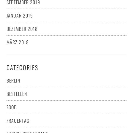
SEPTEMBER 2019
JANUAR 2019
DEZEMBER 2018
MÄRZ 2018
CATEGORIES
BERLIN
BESTELLEN
FOOD
FRAUENTAG