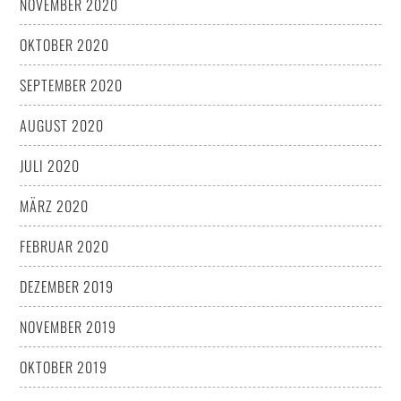
NOVEMBER 2020
OKTOBER 2020
SEPTEMBER 2020
AUGUST 2020
JULI 2020
MÄRZ 2020
FEBRUAR 2020
DEZEMBER 2019
NOVEMBER 2019
OKTOBER 2019