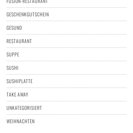
FUSION-RESTAURANT
GESCHENKGUTSCHEIN
GESUND
RESTAURANT
SUPPE
SUSHI
SUSHIPLATTE
TAKE AWAY
UNKATEGORISIERT
WEIHNACHTEN