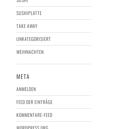
SUSHI
SUSHIPLATTE
TAKE AWAY
UNKATEGORISIERT
WEIHNACHTEN
META
ANMELDEN
FEED DER EINTRÄGE
KOMMENTARE-FEED
WORDPRESS.ORG