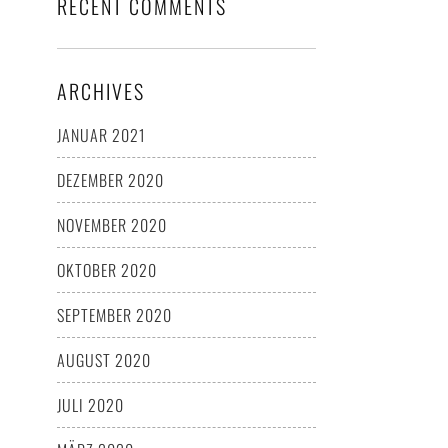
RECENT COMMENTS
ARCHIVES
JANUAR 2021
DEZEMBER 2020
NOVEMBER 2020
OKTOBER 2020
SEPTEMBER 2020
AUGUST 2020
JULI 2020