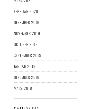
MÄRZ 2020
FEBRUAR 2020
DEZEMBER 2019
NOVEMBER 2019
OKTOBER 2019
SEPTEMBER 2019
JANUAR 2019
DEZEMBER 2018
MÄRZ 2018
CATEGORIES