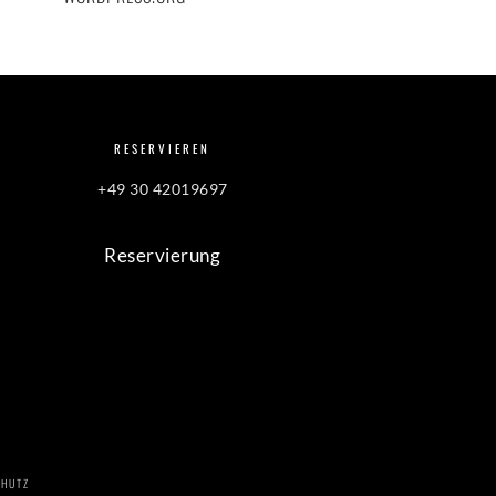
RESERVIEREN
+49 30 42019697
Reservierung
HUTZ