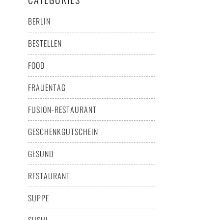
BERLIN
BESTELLEN
FOOD
FRAUENTAG
FUSION-RESTAURANT
GESCHENKGUTSCHEIN
GESUND
RESTAURANT
SUPPE