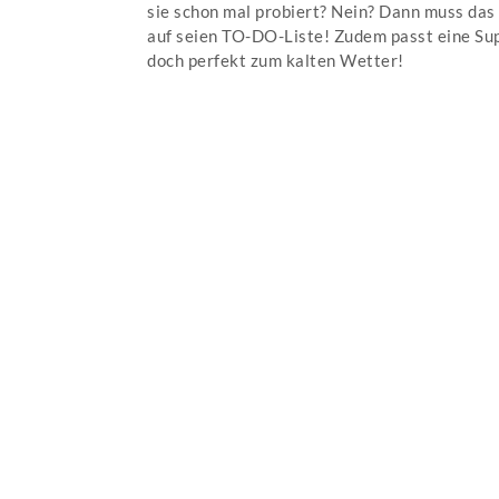
sie schon mal probiert? Nein? Dann muss das 
auf seien TO-DO-Liste! Zudem passt eine Su
doch perfekt zum kalten Wetter!