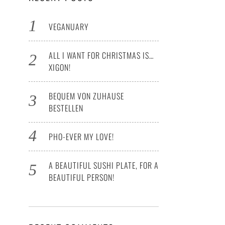
VEGANUARY
ALL I WANT FOR CHRISTMAS IS…
XIGON!
BEQUEM VON ZUHAUSE
BESTELLEN
PHO-EVER MY LOVE!
A BEAUTIFUL SUSHI PLATE, FOR A
BEAUTIFUL PERSON!