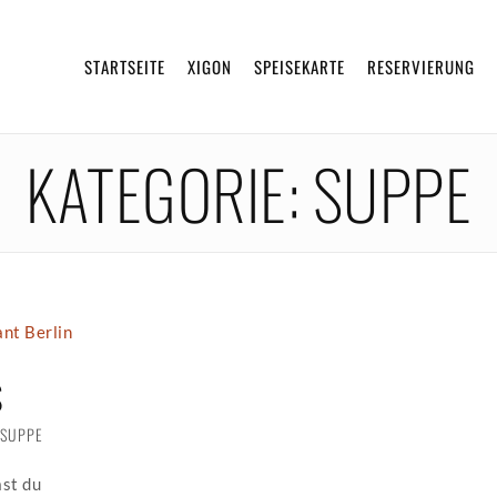
STARTSEITE
XIGON
SPEISEKARTE
RESERVIERUNG
KATEGORIE:
SUPPE
S
SUPPE
st du