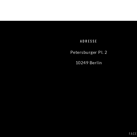
ADRESSE
Petersburger Pl. 2
10249 Berlin
FAC